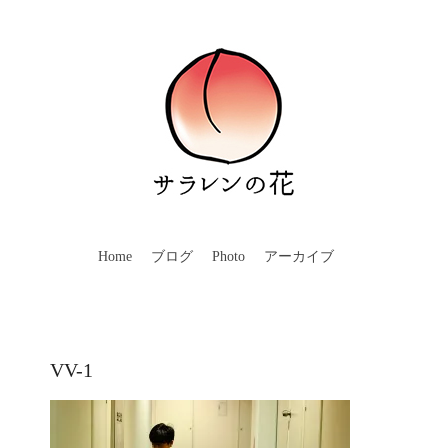
Home
ブログ
Photo
アーカイブ
VV-1