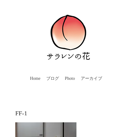
Home
ブログ
Photo
アーカイブ
FF-1