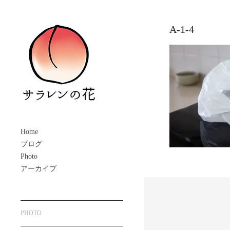
A-1-4
Home
ブログ
Photo
アーカイブ
PHOTO