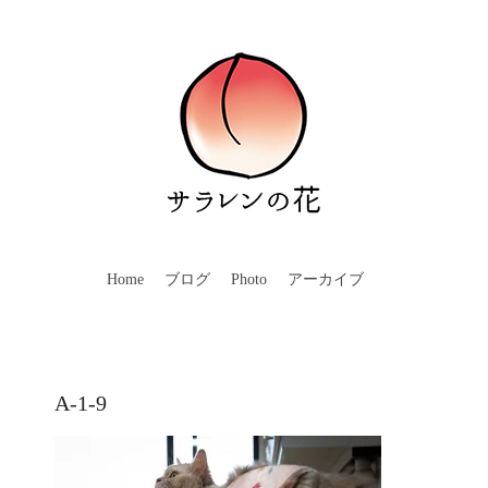
Home
ブログ
Photo
アーカイブ
A-1-9