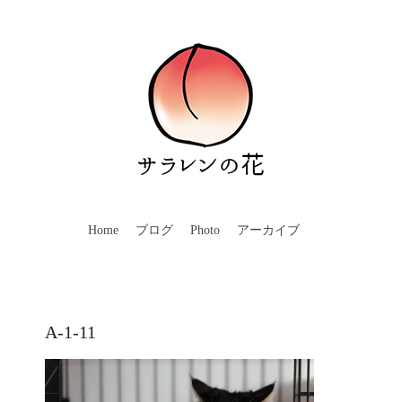
Home
ブログ
Photo
アーカイブ
A-1-11