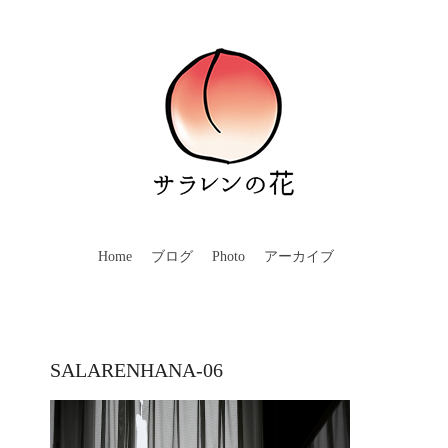
Home
ブログ
Photo
アーカイブ
SALARENHANA-06