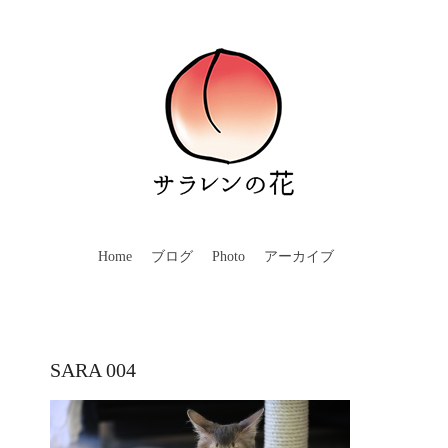
Home
ブログ
Photo
アーカイブ
SARA 004