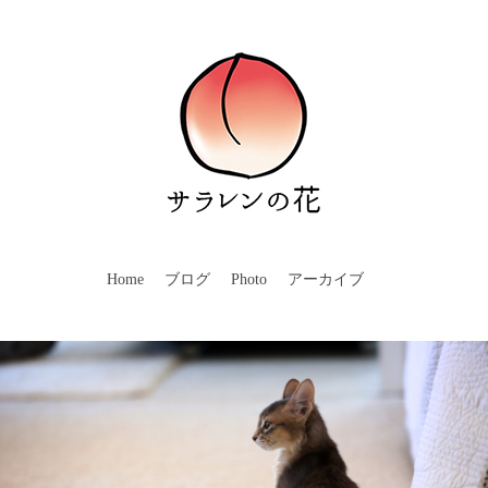
Home
ブログ
Photo
アーカイブ