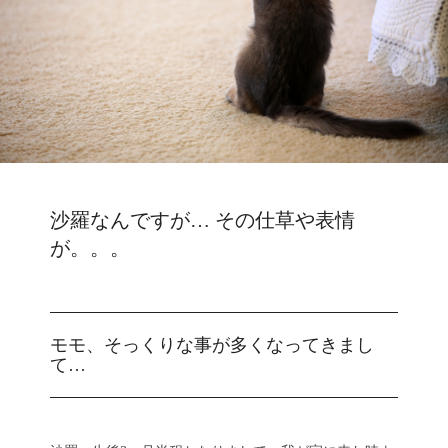
沙羅なんですが… その仕草や表情
が。。。
モモ、そっくりな事が多くなってきまし
て…