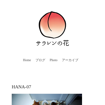
Home
ブログ
Photo
アーカイブ
HANA-07