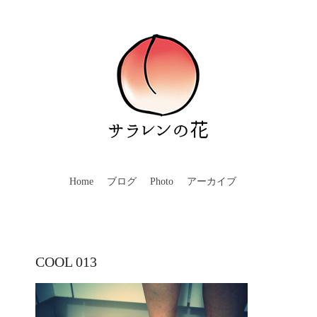
Home
ブログ
Photo
アーカイブ
COOL 013