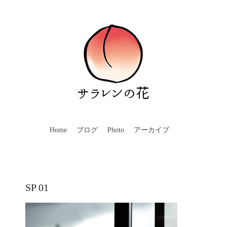
Home
ブログ
Photo
アーカイブ
SP 01