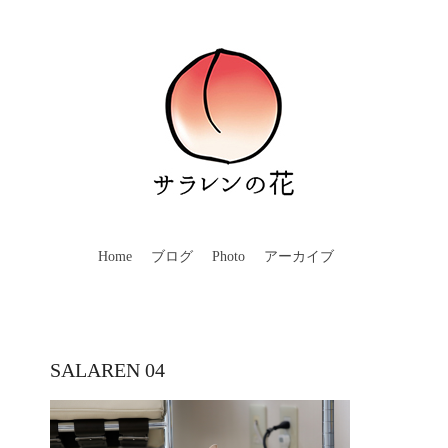
Home
ブログ
Photo
アーカイブ
SALAREN 04