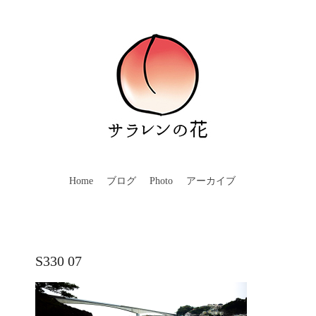
Home
ブログ
Photo
アーカイブ
S330 07