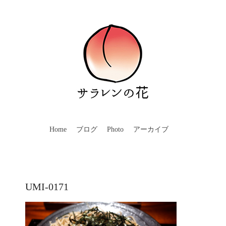
Home
ブログ
Photo
アーカイブ
UMI-0171