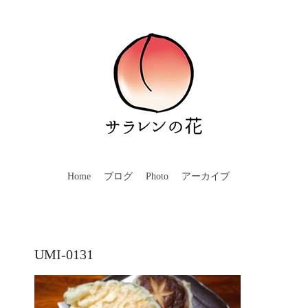
Home
ブログ
Photo
アーカイブ
UMI-0131