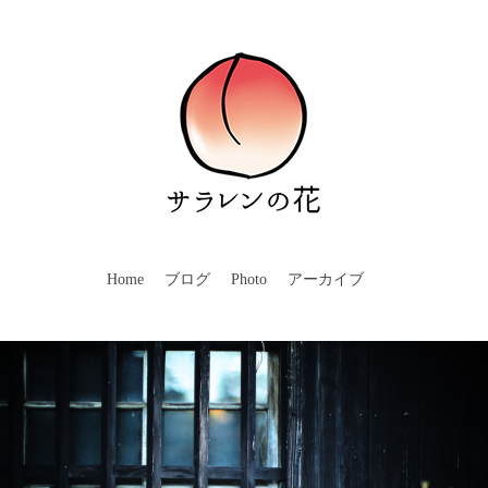
Home
ブログ
Photo
アーカイブ