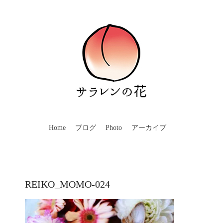
Home
ブログ
Photo
アーカイブ
REIKO_MOMO-024