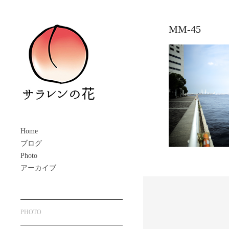
MM-45
Home
ブログ
Photo
アーカイブ
PHOTO