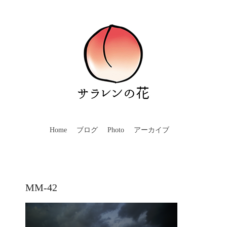
Home
ブログ
Photo
アーカイブ
MM-42