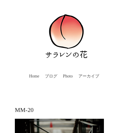
Home
ブログ
Photo
アーカイブ
MM-20