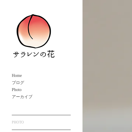
Home
ブログ
Photo
アーカイブ
PHOTO