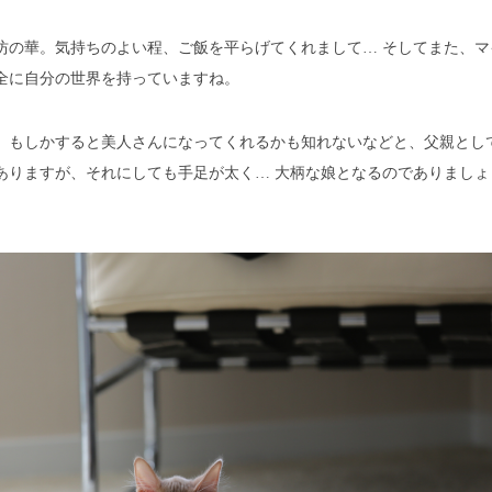
坊の華。気持ちのよい程、ご飯を平らげてくれまして… そしてまた、マ
全に自分の世界を持っていますね。
、もしかすると美人さんになってくれるかも知れないなどと、父親とし
ありますが、それにしても手足が太く… 大柄な娘となるのでありましょ