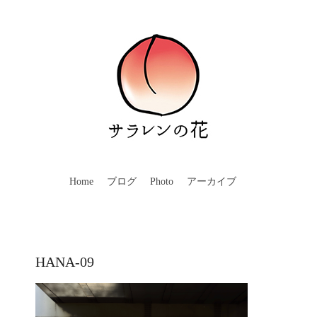
Home
ブログ
Photo
アーカイブ
HANA-09