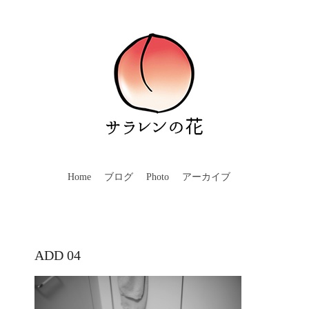
Home
ブログ
Photo
アーカイブ
ADD 04