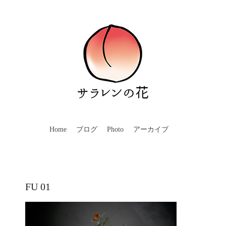
Home
ブログ
Photo
アーカイブ
FU 01