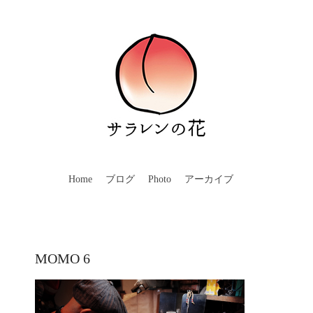
Home
ブログ
Photo
アーカイブ
MOMO 6