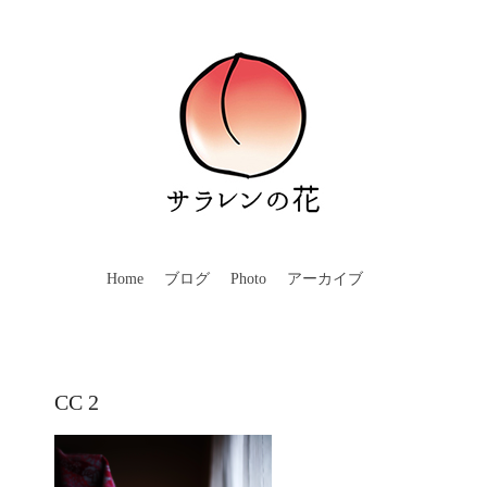
Home
ブログ
Photo
アーカイブ
CC 2