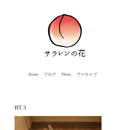
Home
ブログ
Photo
アーカイブ
BT 3