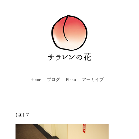
Home
ブログ
Photo
アーカイブ
GO 7