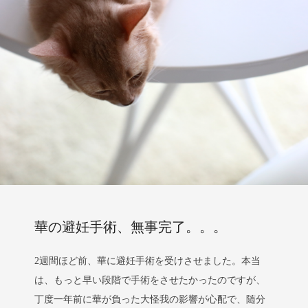
華の避妊手術、無事完了。。。
2週間ほど前、華に避妊手術を受けさせました。本当
は、もっと早い段階で手術をさせたかったのですが、
丁度一年前に華が負った大怪我の影響が心配で、随分