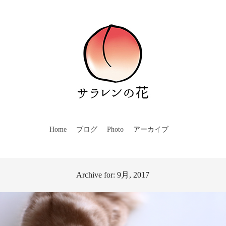
Home
ブログ
Photo
アーカイブ
Archive for: 9月, 2017